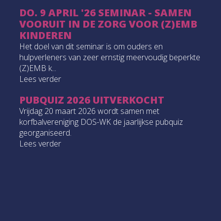
DO. 9 APRIL '26 SEMINAR - SAMEN
VOORUIT IN DE ZORG VOOR (Z)EMB
KINDEREN
Het doel van dit seminar is om ouders en
hulpverleners van zeer ernstig meervoudig beperkte
(Z)EMB k...
Lees verder
PUBQUIZ 2026 UITVERKOCHT
Vrijdag 20 maart 2026 wordt samen met
korfbalvereniging DOS-WK de jaarlijkse pubquiz
georganiseerd.
Lees verder