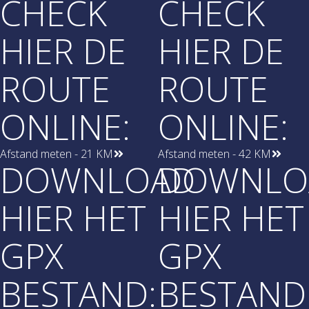
CHECK
CHECK
HIER DE
HIER DE
ROUTE
ROUTE
ONLINE:
ONLINE:
Afstand meten - 21 KM
Afstand meten - 42 KM
DOWNLOAD
DOWNLO
HIER HET
HIER HET
GPX
GPX
BESTAND:
BESTAND